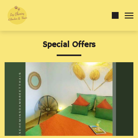
Special Offers