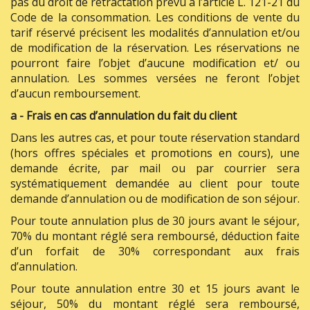
pas du droit de rétractation prévu à l’article L. 121-21 du
Code de la consommation. Les conditions de vente du
tarif réservé précisent les modalités d’annulation et/ou
de modification de la réservation. Les réservations ne
pourront faire l’objet d’aucune modification et/ ou
annulation. Les sommes versées ne feront l’objet
d’aucun remboursement.
a - Frais en cas d’annulation du fait du client
Dans les autres cas, et pour toute réservation standard
(hors offres spéciales et promotions en cours), une
demande écrite, par mail ou par courrier sera
systématiquement demandée au client pour toute
demande d’annulation ou de modification de son séjour.
Pour toute annulation plus de 30 jours avant le séjour,
70% du montant réglé sera remboursé, déduction faite
d’un forfait de 30% correspondant aux frais
d’annulation.
Pour toute annulation entre 30 et 15 jours avant le
séjour, 50% du montant réglé sera remboursé,