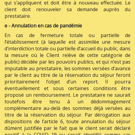
qui s’appliquent et doit être à nouveau effectuée. Le
client doit renouveler sa demande auprès du
prestataire.
e - Annulation en cas de pandémie
En cas de fermeture totale ou partielle de
l’établissement (à laquelle est assimilée une mesure
d’interdiction totale ou partielle d’accueil du public, dans
la mesure où le Client relève de cette catégorie de
public) décidée par les pouvoirs publics, et qui n’est pas
imputable au prestataire, les sommes versées d’avance
par le client au titre de la réservation du séjour feront
prioritairement l’objet d’un report. Il pourra
éventuellement et sous certaines conditions être
proposé un remboursement. Le prestataire ne saurait
toutefois être tenu à un dédommagement
complémentaire au-delà des sommes déjà versées au
titre de la réservation du séjour. Par dérogation aux
dispositions de l’article 6, toute annulation du séjour
dûment justifiée par le fait que le client serait déclaré
positif à la COVID 19 ou serait identifié comme cas