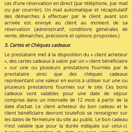
cas d’une réservation en direct (par téléphone, par mail
ou par courrier). Un mail automatique et récapitulatif
des démarches à effectuer par le client avant son
arrivée est envoyé au client au moment de sa
réservation (administratif, conditions générales de
vente, démarches, précisions et options proposées.)
5. Cartes et Chèques cadeaux
Le prestataire met à la disposition du « client acheteur
», des cartes cadeaux à valoir par un « client bénéficiaire
» sur une ou plusieurs prestations fournies par le
prestataire ainsi que des chèques cadeaux
représentant une valeur en euros à utiliser sur une ou
plusieurs prestations fournies sur le site. Ces bons
cadeaux sont valables pour une date de séjour
comprise dans un intervalle de 12 mois à partir de la
date d’achat. Le client acheteur du bon cadeau et le
client bénéficiaire devront toutefois se renseigner sur
les dates de fermeture du site au public. Le bon cadeau
n’est valable que pour la durée indiquée sur celui-ci.