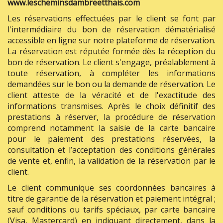
www.lescheminsdambreetthais.com
Les réservations effectuées par le client se font par
l'intermédiaire du bon de réservation dématérialisé
accessible en ligne sur notre plateforme de réservation.
La réservation est réputée formée dès la réception du
bon de réservation. Le client s'engage, préalablement à
toute réservation, à compléter les informations
demandées sur le bon ou la demande de réservation. Le
client atteste de la véracité et de l'exactitude des
informations transmises. Après le choix définitif des
prestations à réserver, la procédure de réservation
comprend notamment la saisie de la carte bancaire
pour le paiement des prestations réservées, la
consultation et l’acceptation des conditions générales
de vente et, enfin, la validation de la réservation par le
client.
Le client communique ses coordonnées bancaires à
titre de garantie de la réservation et paiement intégral ;
sauf conditions ou tarifs spéciaux, par carte bancaire
(Visa, Mastercard) en indiquant directement, dans la