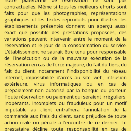
notre plateforme de réservation ne sont pas
contractuelles. Même si tous les meilleurs efforts sont
faits pour que les photographies, représentations
graphiques et les textes reproduits pour illustrer les
établissements présentés donnent un aperçu aussi
exact que possible des prestations proposées, des
variations peuvent intervenir entre le moment de la
réservation et le jour de la consommation du service.
L’établissement ne saurait être tenu pour responsable
de l'inexécution ou de la mauvaise exécution de la
réservation en cas de force majeure, du fait du tiers, du
fait du client, notamment l'indisponibilité du réseau
internet, impossibilité d’accès au site web, intrusion
extérieure, virus informatiques ou en cas de
prépaiement non autorisé par la banque du porteur.
Toute réservation ou paiement qui seraient irréguliers,
inopérants, incomplets ou frauduleux pour un motif
imputable au client entraînera l’annulation de la
commande aux frais du client, sans préjudice de toute
action civile ou pénale à l’encontre de ce dernier. Le
prestataire décline toute responsabilité en cas de