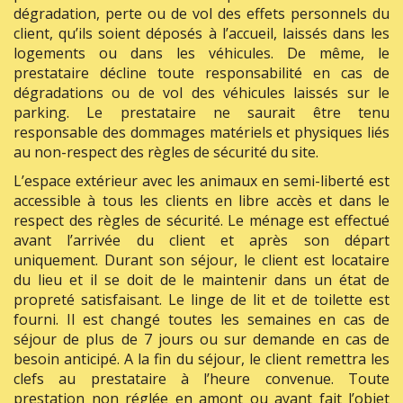
dégradation, perte ou de vol des effets personnels du
client, qu’ils soient déposés à l’accueil, laissés dans les
logements ou dans les véhicules. De même, le
prestataire décline toute responsabilité en cas de
dégradations ou de vol des véhicules laissés sur le
parking. Le prestataire ne saurait être tenu
responsable des dommages matériels et physiques liés
au non-respect des règles de sécurité du site.
L’espace extérieur avec les animaux en semi-liberté est
accessible à tous les clients en libre accès et dans le
respect des règles de sécurité. Le ménage est effectué
avant l’arrivée du client et après son départ
uniquement. Durant son séjour, le client est locataire
du lieu et il se doit de le maintenir dans un état de
propreté satisfaisant. Le linge de lit et de toilette est
fourni. Il est changé toutes les semaines en cas de
séjour de plus de 7 jours ou sur demande en cas de
besoin anticipé. A la fin du séjour, le client remettra les
clefs au prestataire à l’heure convenue. Toute
prestation non réglée en amont ou ayant fait l’objet