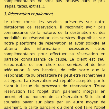
complémentaires ne sont pas incluses dans le prix
(repas, taxes, extras…).
3. Réservation et paiement
Le client choisit les services présentés sur notre
plateforme de réservation. Il reconnaît avoir pris
connaissance de la nature, de la destination et des
modalités de réservation des services disponibles sur
notre plateforme de réservation et avoir sollicité et
obtenu des informations nécessaires et/ou
complémentaires pour effectuer sa réservation en
parfaite connaissance de cause. Le client est seul
responsable de son choix des services et de leur
adéquation à ses besoins, de telle sorte que la
responsabilité du prestataire ne peut être recherchée à
cet égard. La réservation est réputée acceptée par le
client à l'issue du processus de réservation. Toute
réservation fait l’objet d’un paiement intégral en
amont, et au moment de la réservation. Si le client
souhaite payer sur place par un autre moyen de
paiement, la carte bancaire du client doit faire l’objet