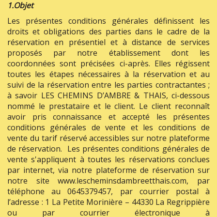
1.Objet
Les présentes conditions générales définissent les
droits et obligations des parties dans le cadre de la
réservation en présentiel et à distance de services
proposés par notre établissement dont les
coordonnées sont précisées ci-après. Elles régissent
toutes les étapes nécessaires à la réservation et au
suivi de la réservation entre les parties contractantes ;
à savoir LES CHEMINS D’AMBRE & THAIS, ci-dessous
nommé le prestataire et le client. Le client reconnaît
avoir pris connaissance et accepté les présentes
conditions générales de vente et les conditions de
vente du tarif réservé accessibles sur notre plateforme
de réservation. Les présentes conditions générales de
vente s'appliquent à toutes les réservations conclues
par internet, via notre plateforme de réservation sur
notre site www.lescheminsdambreetthais.com, par
téléphone au 0645379457, par courrier postal à
l’adresse : 1 La Petite Morinière – 44330 La Regrippière
ou par courrier électronique à