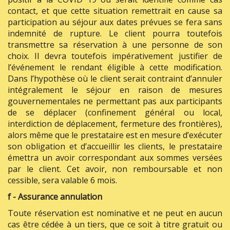
contact, et que cette situation remettrait en cause sa
participation au séjour aux dates prévues se fera sans
indemnité de rupture. Le client pourra toutefois
transmettre sa réservation à une personne de son
choix. Il devra toutefois impérativement justifier de
l’événement le rendant éligible à cette modification.
Dans l’hypothèse où le client serait contraint d’annuler
intégralement le séjour en raison de mesures
gouvernementales ne permettant pas aux participants
de se déplacer (confinement général ou local,
interdiction de déplacement, fermeture des frontières),
alors même que le prestataire est en mesure d’exécuter
son obligation et d’accueillir les clients, le prestataire
émettra un avoir correspondant aux sommes versées
par le client. Cet avoir, non remboursable et non
cessible, sera valable 6 mois.
f - Assurance annulation
Toute réservation est nominative et ne peut en aucun
cas être cédée à un tiers, que ce soit à titre gratuit ou