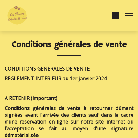
Conditions générales de vente
CONDITIONS GENERALES DE VENTE
REGLEMENT INTERIEUR au 1er janvier 2024
A RETENIR (important) :
Conditions générales de vente à retourner dûment
signées avant l’arrivée des clients sauf dans le cadre
d’une réservation en ligne sur notre site internet où
l’acceptation se fait au moyen d’une signature
dématérialisée.