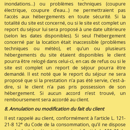
inondations…) ou problèmes techniques (coupure
électrique, coupure d’eau…) ne permettraient pas
l’accès aux hébergements en toute sécurité. Si la
totalité du site est concerné, ou si le site est complet un
report du séjour lui sera proposé à une date ultérieure
(selon les dates disponibles). Si seul l’hébergement
concerné par la location était inaccessible (problèmes
techniques ou météo), et qu’un ou plusieurs
hébergements du site étaient disponibles le client
pourra être relogé dans celui-ci, en cas de refus ou si le
site est complet un report de séjour pourra être
demandé. Il est noté que le report du séjour ne sera
proposé que si la prestation n’a pas été servie, c’est-à-
dire, si le client n’a pas pris possession de son
hébergement. Si aucun accord n’est trouvé, un
remboursement sera accordé au client.
8. Annulation ou modification du fait du client
Il est rappelé au client, conformément à l’article L. 121-
21-8 12° du Code de la consommation, qu’il ne dispose