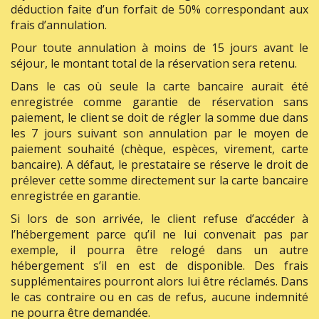
déduction faite d’un forfait de 50% correspondant aux
frais d’annulation.
Pour toute annulation à moins de 15 jours avant le
séjour, le montant total de la réservation sera retenu.
Dans le cas où seule la carte bancaire aurait été
enregistrée comme garantie de réservation sans
paiement, le client se doit de régler la somme due dans
les 7 jours suivant son annulation par le moyen de
paiement souhaité (chèque, espèces, virement, carte
bancaire). A défaut, le prestataire se réserve le droit de
prélever cette somme directement sur la carte bancaire
enregistrée en garantie.
Si lors de son arrivée, le client refuse d’accéder à
l’hébergement parce qu’il ne lui convenait pas par
exemple, il pourra être relogé dans un autre
hébergement s’il en est de disponible. Des frais
supplémentaires pourront alors lui être réclamés. Dans
le cas contraire ou en cas de refus, aucune indemnité
ne pourra être demandée.