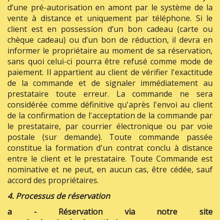
d’une pré-autorisation en amont par le système de la
vente à distance et uniquement par téléphone. Si le
client est en possession d’un bon cadeau (carte ou
chèque cadeau) ou d’un bon de réduction, il devra en
informer le propriétaire au moment de sa réservation,
sans quoi celui-ci pourra être refusé comme mode de
paiement. Il appartient au client de vérifier l'exactitude
de la commande et de signaler immédiatement au
prestataire toute erreur. La commande ne sera
considérée comme définitive qu'après l'envoi au client
de la confirmation de l'acceptation de la commande par
le prestataire, par courrier électronique ou par voie
postale (sur demande). Toute commande passée
constitue la formation d'un contrat conclu à distance
entre le client et le prestataire. Toute Commande est
nominative et ne peut, en aucun cas, être cédée, sauf
accord des propriétaires.
4. Processus de réservation
a - Réservation via notre site