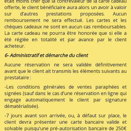
était moins cher que la contrevaleur de la carte cadeau
offerte, le client bénéficiaire aura alors un avoir à valoir
sur d’autres prestations proposées. Aucun
remboursement ne sera effectué. Les cartes et les
chèques cadeaux ne sont en aucun cas remboursables.
La carte cadeau ne pourra être honorée que si elle a
été réglée en totalité et par avance par le client
acheteur.
6- Administratif et démarche du client
Aucune réservation ne sera validée définitivement
avant que le client ait transmis les éléments suivants au
prestataire :
-Les conditions générales de ventes paraphées et
signées (sauf dans le cas d’une réservation en ligne qui
engage automatiquement le client par signature
dématérialisée).
-7 jours avant son arrivée, ou, à défaut sur place, le
client devra présenter une carte bancaire valide et
solvable puisqu’une pré-autorisation bancaire de 250€