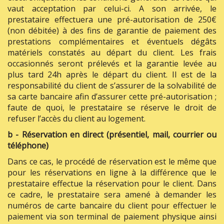
vaut acceptation par celui-ci. A son arrivée, le
prestataire effectuera une pré-autorisation de 250€
(non débitée) à des fins de garantie de paiement des
prestations complémentaires et éventuels dégâts
matériels constatés au départ du client. Les frais
occasionnés seront prélevés et la garantie levée au
plus tard 24h après le départ du client. Il est de la
responsabilité du client de s’assurer de la solvabilité de
sa carte bancaire afin d’assurer cette pré-autorisation ;
faute de quoi, le prestataire se réserve le droit de
refuser l’accès du client au logement.
b - Réservation en direct (présentiel, mail, courrier ou
téléphone)
Dans ce cas, le procédé de réservation est le même que
pour les réservations en ligne à la différence que le
prestataire effectue la réservation pour le client. Dans
ce cadre, le prestataire sera amené à demander les
numéros de carte bancaire du client pour effectuer le
paiement via son terminal de paiement physique ainsi