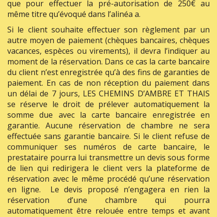
que pour effectuer la pré-autorisation de 250€ au
même titre qu’évoqué dans l’alinéa a.
Si le client souhaite effectuer son règlement par un
autre moyen de paiement (chèques bancaires, chèques
vacances, espèces ou virements), il devra l’indiquer au
moment de la réservation. Dans ce cas la carte bancaire
du client n’est enregistrée qu’à des fins de garanties de
paiement. En cas de non réception du paiement dans
un délai de 7 jours, LES CHEMINS D’AMBRE ET THAIS
se réserve le droit de prélever automatiquement la
somme due avec la carte bancaire enregistrée en
garantie. Aucune réservation de chambre ne sera
effectuée sans garantie bancaire. Si le client refuse de
communiquer ses numéros de carte bancaire, le
prestataire pourra lui transmettre un devis sous forme
de lien qui redirigera le client vers la plateforme de
réservation avec le même procédé qu’une réservation
en ligne. Le devis proposé n’engagera en rien la
réservation d’une chambre qui pourra
automatiquement être relouée entre temps et avant