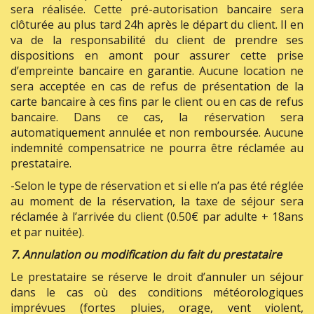
sera réalisée. Cette pré-autorisation bancaire sera
clôturée au plus tard 24h après le départ du client. Il en
va de la responsabilité du client de prendre ses
dispositions en amont pour assurer cette prise
d’empreinte bancaire en garantie. Aucune location ne
sera acceptée en cas de refus de présentation de la
carte bancaire à ces fins par le client ou en cas de refus
bancaire. Dans ce cas, la réservation sera
automatiquement annulée et non remboursée. Aucune
indemnité compensatrice ne pourra être réclamée au
prestataire.
-Selon le type de réservation et si elle n’a pas été réglée
au moment de la réservation, la taxe de séjour sera
réclamée à l’arrivée du client (0.50€ par adulte + 18ans
et par nuitée).
7. Annulation ou modification du fait du prestataire
Le prestataire se réserve le droit d’annuler un séjour
dans le cas où des conditions météorologiques
imprévues (fortes pluies, orage, vent violent,