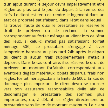
d’un ajout durant le séjour devra impérativement être
réglée au plus tard le jour du départ à la remise des
clefs. Le client est tenu de rendre le logement dans un
état de propreté satisfaisant, dans l’état dans lequel il
l’a trouvé, faute de quoi le prestataire se réserve le
droit de prélever ou de réclamer la somme
correspondant au forfait ménage au client lors de l’état
des lieux, si celui-ci n’était pas satisfaisant (forfait
ménage 50€). Le prestataire s’engage à lever
l’empreinte bancaire au plus tard 24h après le départ
du client si aucun frais supplémentaire n’était à
déplorer. Dans le cas contraire, il se réserve le droit de
prélever un montant forfaitaire correspondant aux
éventuels dégâts matériaux, objets disparus, frais non
réglés, forfait ménage…dans la limite de 600€. En cas de
dommage plus important, le client devra se tourner
vers son assurance responsabilité civile afin de
dédommager le prestataire des sommes plus
importantes, ou, à défaut les régler directement au
prestataire sans limite de montant maximum. Le client