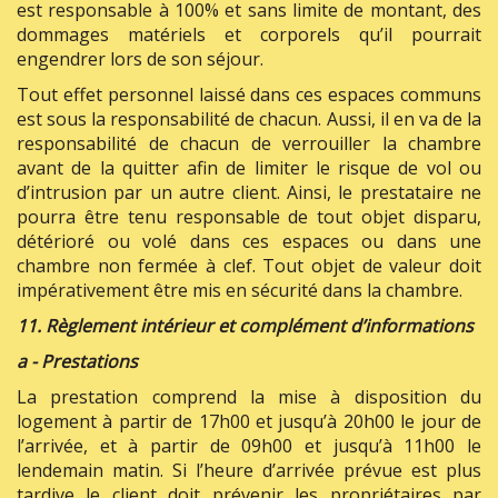
est responsable à 100% et sans limite de montant, des
dommages matériels et corporels qu’il pourrait
engendrer lors de son séjour.
Tout effet personnel laissé dans ces espaces communs
est sous la responsabilité de chacun. Aussi, il en va de la
responsabilité de chacun de verrouiller la chambre
avant de la quitter afin de limiter le risque de vol ou
d’intrusion par un autre client. Ainsi, le prestataire ne
pourra être tenu responsable de tout objet disparu,
détérioré ou volé dans ces espaces ou dans une
chambre non fermée à clef. Tout objet de valeur doit
impérativement être mis en sécurité dans la chambre.
11. Règlement intérieur et complément d’informations
a - Prestations
La prestation comprend la mise à disposition du
logement à partir de 17h00 et jusqu’à 20h00 le jour de
l’arrivée, et à partir de 09h00 et jusqu’à 11h00 le
lendemain matin. Si l’heure d’arrivée prévue est plus
tardive le client doit prévenir les propriétaires par