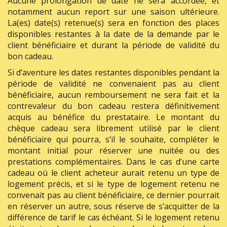
Aucune prolongation de date ne sera accordée, et
notamment aucun report sur une saison ultérieure.
La(es) date(s) retenue(s) sera en fonction des places
disponibles restantes à la date de la demande par le
client bénéficiaire et durant la période de validité du
bon cadeau.
Si d’aventure les dates restantes disponibles pendant la
période de validité ne convenaient pas au client
bénéficiaire, aucun remboursement ne sera fait et la
contrevaleur du bon cadeau restera définitivement
acquis au bénéfice du prestataire. Le montant du
chèque cadeau sera librement utilisé par le client
bénéficiaire qui pourra, s’il le souhaite, compléter le
montant initial pour réserver une nuitée ou des
prestations complémentaires. Dans le cas d’une carte
cadeau où le client acheteur aurait retenu un type de
logement précis, et si le type de logement retenu ne
convenait pas au client bénéficiaire, ce dernier pourrait
en réserver un autre, sous réserve de s’acquitter de la
différence de tarif le cas échéant. Si le logement retenu