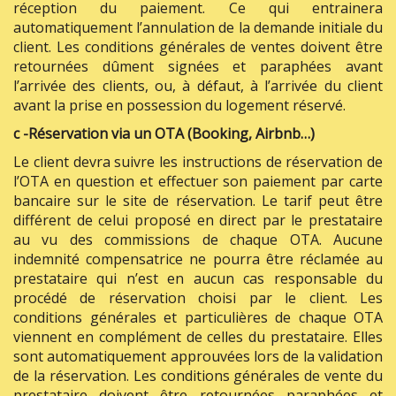
réception du paiement. Ce qui entrainera
automatiquement l’annulation de la demande initiale du
client. Les conditions générales de ventes doivent être
retournées dûment signées et paraphées avant
l’arrivée des clients, ou, à défaut, à l’arrivée du client
avant la prise en possession du logement réservé.
c -Réservation via un OTA (Booking, Airbnb…)
Le client devra suivre les instructions de réservation de
l’OTA en question et effectuer son paiement par carte
bancaire sur le site de réservation. Le tarif peut être
différent de celui proposé en direct par le prestataire
au vu des commissions de chaque OTA. Aucune
indemnité compensatrice ne pourra être réclamée au
prestataire qui n’est en aucun cas responsable du
procédé de réservation choisi par le client. Les
conditions générales et particulières de chaque OTA
viennent en complément de celles du prestataire. Elles
sont automatiquement approuvées lors de la validation
de la réservation. Les conditions générales de vente du
prestataire doivent être retournées paraphées et