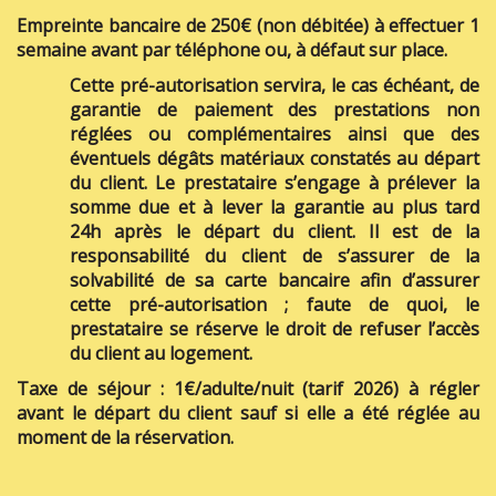
Empreinte bancaire de 250€ (non débitée) à effectuer 1
semaine avant par téléphone ou, à défaut sur place.
Cette pré-autorisation servira, le cas échéant, de
garantie de paiement des prestations non
réglées ou complémentaires ainsi que des
éventuels dégâts matériaux constatés au départ
du client. Le prestataire s’engage à prélever la
somme due et à lever la garantie au plus tard
24h après le départ du client. Il est de la
responsabilité du client de s’assurer de la
solvabilité de sa carte bancaire afin d’assurer
cette pré-autorisation ; faute de quoi, le
prestataire se réserve le droit de refuser l’accès
du client au logement.
Taxe de séjour : 1€/adulte/nuit (tarif 2026) à régler
avant le départ du client sauf si elle a été réglée au
moment de la réservation.