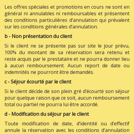
Les offres spéciales et promotions en cours ne sont en
général ni annulables ni remboursables et présentent
des conditions particulières d’annulation qui prévalent
sur les conditions générales d’annulation.
b - Non présentation du client
Si le client ne se présente pas sur site le jour prévu,
100% du montant de sa réservation sera retenu et
reste acquis par le prestataire et ne pourra donner lieu
à aucun remboursement. Aucun report de date ou
indemnités ne pourront être demandés.
c - Séjour écourté par le client
Si le client décide de son plein gré d’écourté son séjour
pour quelque raison que ce soit, aucun remboursement
total ou partiel ne pourra lui être accordé.
d - Modification du séjour par le client
Toute modification de date, d’identité ou d’effectif
annule la réservation avec les conditions d’annulation