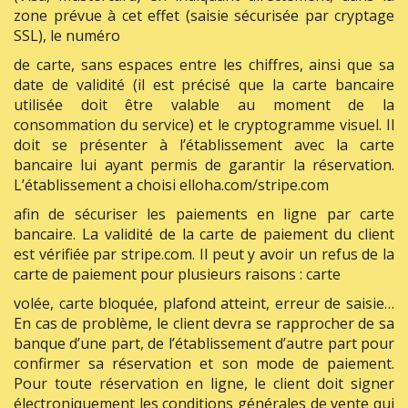
zone prévue à cet effet (saisie sécurisée par cryptage
SSL), le numéro
de carte, sans espaces entre les chiffres, ainsi que sa
date de validité (il est précisé que la carte bancaire
utilisée doit être valable au moment de la
consommation du service) et le cryptogramme visuel. Il
doit se présenter à l’établissement avec la carte
bancaire lui ayant permis de garantir la réservation.
L’établissement a choisi elloha.com/stripe.com
afin de sécuriser les paiements en ligne par carte
bancaire. La validité de la carte de paiement du client
est vérifiée par stripe.com. Il peut y avoir un refus de la
carte de paiement pour plusieurs raisons : carte
volée, carte bloquée, plafond atteint, erreur de saisie…
En cas de problème, le client devra se rapprocher de sa
banque d’une part, de l’établissement d’autre part pour
confirmer sa réservation et son mode de paiement.
Pour toute réservation en ligne, le client doit signer
électroniquement les conditions générales de vente qui