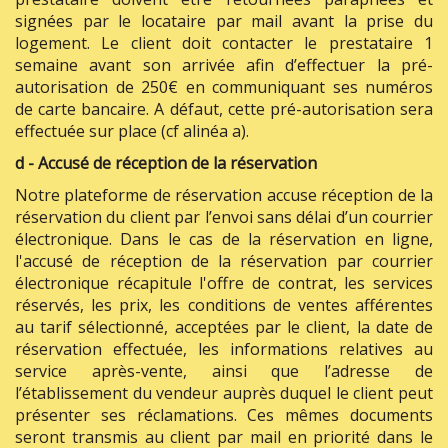
signées par le locataire par mail avant la prise du
logement. Le client doit contacter le prestataire 1
semaine avant son arrivée afin d’effectuer la pré-
autorisation de 250€ en communiquant ses numéros
de carte bancaire. A défaut, cette pré-autorisation sera
effectuée sur place (cf alinéa a).
d -
Accusé de réception de la réservation
Notre plateforme de réservation accuse réception de la
réservation du client par l’envoi sans délai d’un courrier
électronique. Dans le cas de la réservation en ligne,
l'accusé de réception de la réservation par courrier
électronique récapitule l'offre de contrat, les services
réservés, les prix, les conditions de ventes afférentes
au tarif sélectionné, acceptées par le client, la date de
réservation effectuée, les informations relatives au
service après-vente, ainsi que l’adresse de
l’établissement du vendeur auprès duquel le client peut
présenter ses réclamations. Ces mêmes documents
seront transmis au client par mail en priorité dans le