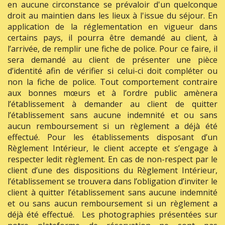
en aucune circonstance se prévaloir d'un quelconque
droit au maintien dans les lieux à l'issue du séjour. En
application de la réglementation en vigueur dans
certains pays, il pourra être demandé au client, à
l’arrivée, de remplir une fiche de police. Pour ce faire, il
sera demandé au client de présenter une pièce
d’identité afin de vérifier si celui-ci doit compléter ou
non la fiche de police. Tout comportement contraire
aux bonnes mœurs et à l’ordre public amènera
l’établissement à demander au client de quitter
l’établissement sans aucune indemnité et ou sans
aucun remboursement si un règlement a déjà été
effectué. Pour les établissements disposant d’un
Règlement Intérieur, le client accepte et s’engage à
respecter ledit règlement. En cas de non-respect par le
client d’une des dispositions du Règlement Intérieur,
l’établissement se trouvera dans l’obligation d’inviter le
client à quitter l’établissement sans aucune indemnité
et ou sans aucun remboursement si un règlement a
déjà été effectué. Les photographies présentées sur