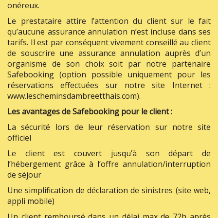
onéreux.
Le prestataire attire l’attention du client sur le fait
qu’aucune assurance annulation n’est incluse dans ses
tarifs. Il est par conséquent vivement conseillé au client
de souscrire une assurance annulation auprès d’un
organisme de son choix soit par notre partenaire
Safebooking (option possible uniquement pour les
réservations effectuées sur notre site Internet :
www.lescheminsdambreetthais.com).
Les avantages de Safebooking pour le client :
La sécurité lors de leur réservation sur notre site
officiel
Le client est couvert jusqu’à son départ de
l’hébergement grâce à l’offre annulation/interruption
de séjour
Une simplification de déclaration de sinistres (site web,
appli mobile)
Un client remboursé dans un délai max de 72h après