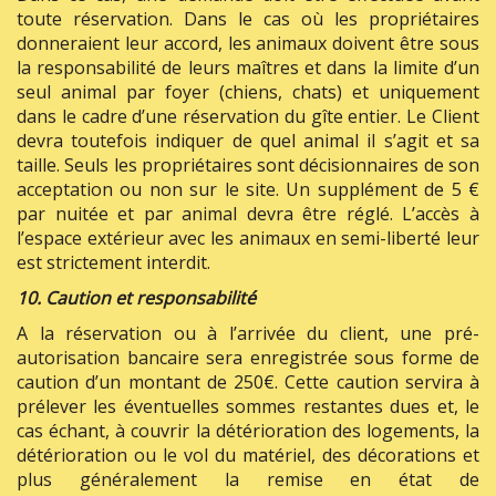
toute réservation. Dans le cas où les propriétaires
donneraient leur accord, les animaux doivent être sous
la responsabilité de leurs maîtres et dans la limite d’un
seul animal par foyer (chiens, chats) et uniquement
dans le cadre d’une réservation du gîte entier. Le Client
devra toutefois indiquer de quel animal il s’agit et sa
taille. Seuls les propriétaires sont décisionnaires de son
acceptation ou non sur le site. Un supplément de 5 €
par nuitée et par animal devra être réglé. L’accès à
l’espace extérieur avec les animaux en semi-liberté leur
est strictement interdit.
10. Caution et responsabilité
A la réservation ou à l’arrivée du client, une pré-
autorisation bancaire sera enregistrée sous forme de
caution d’un montant de 250€. Cette caution servira à
prélever les éventuelles sommes restantes dues et, le
cas échant, à couvrir la détérioration des logements, la
détérioration ou le vol du matériel, des décorations et
plus généralement la remise en état de