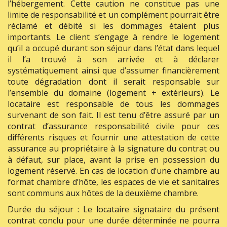
l’hébergement. Cette caution ne constitue pas une
limite de responsabilité et un complément pourrait être
réclamé et débité si les dommages étaient plus
importants. Le client s’engage à rendre le logement
qu’il a occupé durant son séjour dans l’état dans lequel
il l’a trouvé à son arrivée et à déclarer
systématiquement ainsi que d’assumer financièrement
toute dégradation dont il serait responsable sur
l’ensemble du domaine (logement + extérieurs). Le
locataire est responsable de tous les dommages
survenant de son fait. Il est tenu d’être assuré par un
contrat d’assurance responsabilité civile pour ces
différents risques et fournir une attestation de cette
assurance au propriétaire à la signature du contrat ou
à défaut, sur place, avant la prise en possession du
logement réservé. En cas de location d’une chambre au
format chambre d’hôte, les espaces de vie et sanitaires
sont communs aux hôtes de la deuxième chambre.
Durée du séjour : Le locataire signataire du présent
contrat conclu pour une durée déterminée ne pourra