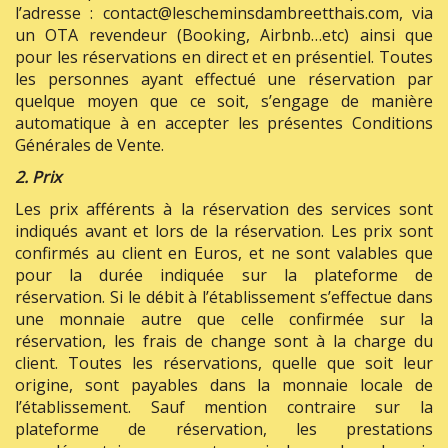
l’adresse : contact@lescheminsdambreetthais.com, via
un OTA revendeur (Booking, Airbnb…etc) ainsi que
pour les réservations en direct et en présentiel. Toutes
les personnes ayant effectué une réservation par
quelque moyen que ce soit, s’engage de manière
automatique à en accepter les présentes Conditions
Générales de Vente.
2. Prix
Les prix afférents à la réservation des services sont
indiqués avant et lors de la réservation. Les prix sont
confirmés au client en Euros, et ne sont valables que
pour la durée indiquée sur la plateforme de
réservation. Si le débit à l’établissement s’effectue dans
une monnaie autre que celle confirmée sur la
réservation, les frais de change sont à la charge du
client. Toutes les réservations, quelle que soit leur
origine, sont payables dans la monnaie locale de
l’établissement. Sauf mention contraire sur la
plateforme de réservation, les prestations