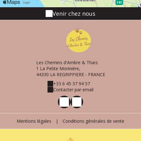
Venir chez nous
Les Chemins d'Ambre & Thaïs
1 La Petite Morinière,
44330 LA REGRIPPIERE - FRANCE
+33 6 45 37 94 57
Contacter par email
Mentions légales
|
Conditions générales de vente