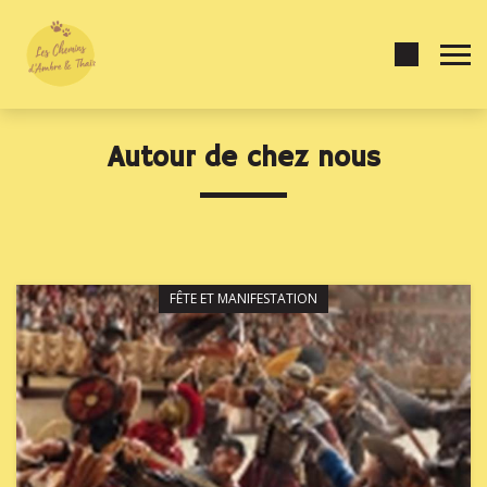
Autour de chez nous
FÊTE ET MANIFESTATION