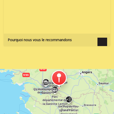
Pourquoi nous vous le recommandons